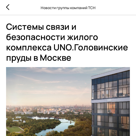
Новости группы компаний ТСН
Системы связи и
безопасности жилого
комплекса UNO.Головинские
пруды в Москве