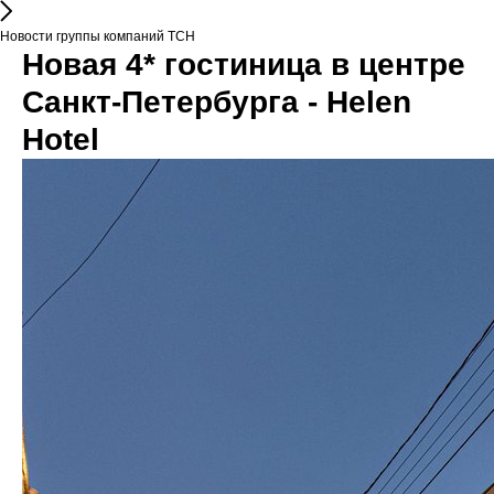
Новости группы компаний ТСН
Новая 4* гостиница в центре
Санкт-Петербурга - Helen
Hotel