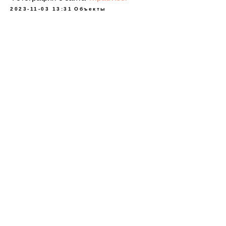
2023-11-03 13:31
Объекты