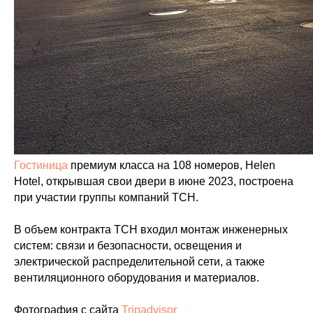
Гостиница
премиум класса на 108 номеров, Helen
Hotel, открывшая свои двери в июне 2023, построена
при участии группы компаний ТСН.
В объем контракта ТСН входил монтаж инженерных
систем: связи и безопасности, освещения и
электрической распределительной сети, а также
вентиляционного оборудования и материалов.
Фотография с сайта
Tripadvisor