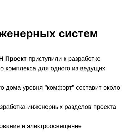
нженерных систем
Н Проект
приступили к разработке
о комплекса для одного из ведущих
о дома уровня "комфорт" составит около
зработка инженерных разделов проекта
дование и электроосвещение