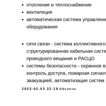
отопление и теплоснабжение
вентиляция
автоматическая система управлени
оборудования
сети связи - система коллективног
структурированная кабельная систем
проводного вещания и РАСЦО
системы безопасности - охранное 
контроль доступа, пожарная сигна
эвакуацией, автоматизация систем
2023-02-03 22:18
Объекты