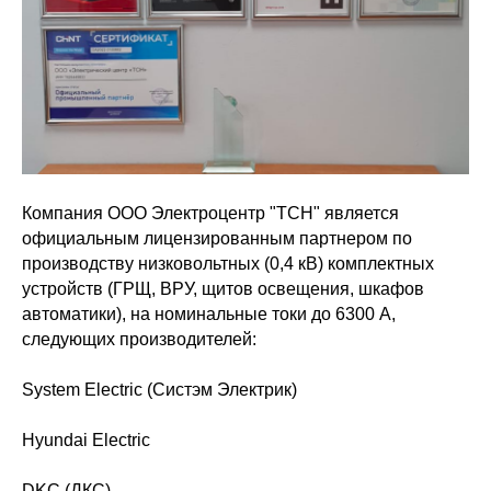
Компания ООО Электроцентр "ТСН" является
официальным лицензированным партнером по
производству низковольтных (0,4 кВ) комплектных
устройств (ГРЩ, ВРУ, щитов освещения, шкафов
автоматики), на номинальные токи до 6300 А,
следующих производителей:
System Electric (Систэм Электрик)
Hyundai Electric
DKC (ДКС)