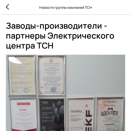
Новости группы компаний ТСН
Заводы-производители -
партнеры Электрического
центра ТСН