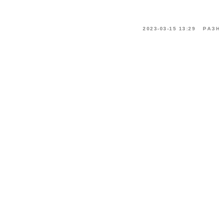
2023-03-15 13:29
РАЗ